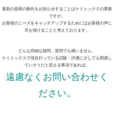
最新の規格の動向をお知らせすることはケミトックスの業務
ですが、
お客様のニーズをキャッチアップするためにはお客様の声に
耳を傾けることと考えております。
どんな些細な疑問、質問でも構いません、
ケミトックスで現在行っている試験・評価に少しでも関連し
ていそうだと思える事項であれば、
遠慮なくお問い合わせく
ださい。