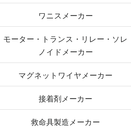
ワニスメーカー
モーター・トランス・リレー・ソレ
ノイドメーカー
マグネットワイヤメーカー
接着剤メーカー
救命具製造メーカー