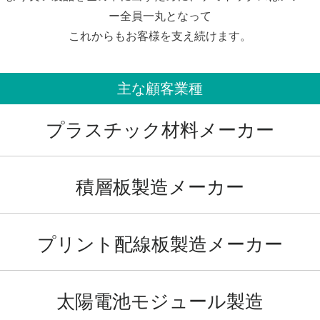
ー全員一丸となって
これからもお客様を支え続けます。
主な顧客業種
プラスチック材料メーカー
積層板製造メーカー
プリント配線板製造メーカー
太陽電池モジュール製造