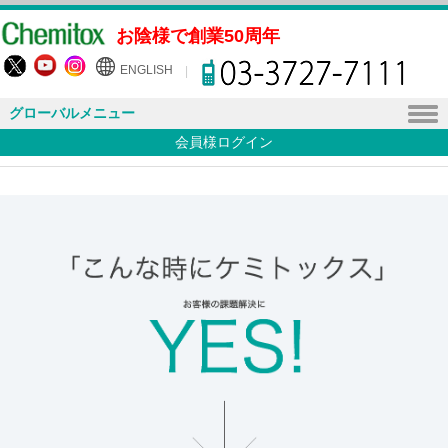
お陰様で創業50周年
ENGLISH
グローバルメニュー
会員様ログイン