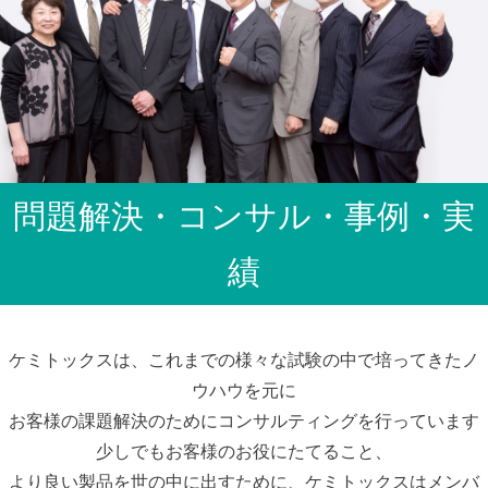
問題解決・コンサル・事例・実
績
ケミトックスは、これまでの様々な試験の中で培ってきたノ
ウハウを元に
お客様の課題解決のためにコンサルティングを行っています
少しでもお客様のお役にたてること、
より良い製品を世の中に出すために、ケミトックスはメンバ