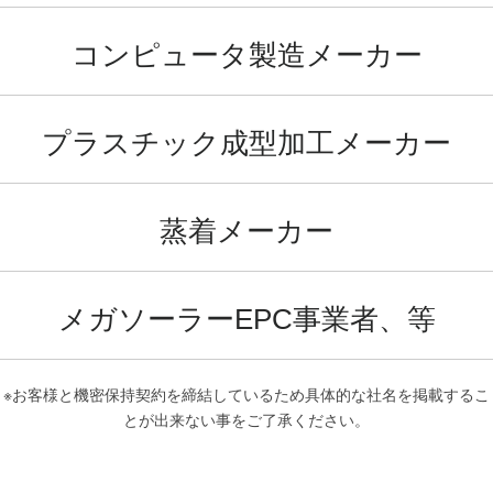
コンピュータ製造メーカー
プラスチック成型加工メーカー
蒸着メーカー
メガソーラーEPC事業者、等
※お客様と機密保持契約を締結しているため具体的な社名を掲載するこ
とが出来ない事をご了承ください。