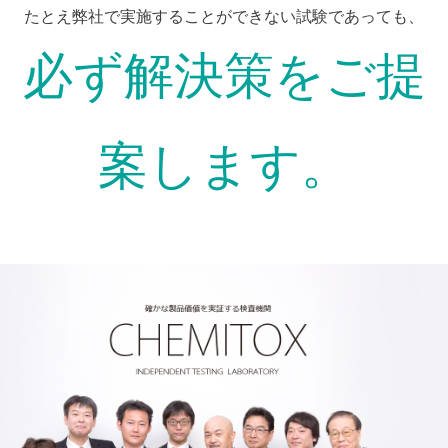
たとえ弊社で実施することができない試験であっても、
必ず解決策をご提
案します。