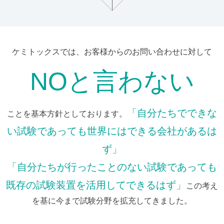
ケミトックスでは、お客様からのお問い合わせに対して
NOと言わない
「自分たちでできな
ことを基本方針としております。
い試験であっても世界にはできる会社があるは
ず」
「自分たちが行ったことのない試験であっても
既存の試験装置を活用してできるはず」
この考え
を基に今まで試験分野を拡充してきました。