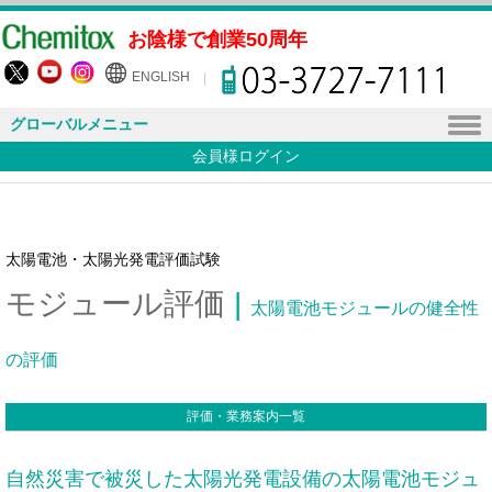
お陰様で創業50周年
ENGLISH
グローバルメニュー
会員様ログイン
太陽電池・太陽光発電評価試験
モジュール評価
|
太陽電池モジュールの健全性
の評価
評価・業務案内一覧
自然災害で被災した太陽光発電設備の太陽電池モジュ