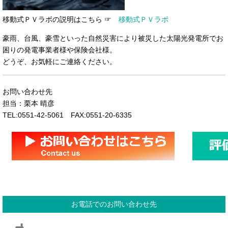
移動式ＰＶラボの説明はこちら ☞
移動式ＰＶラボ
豪雨、台風、豪雪といった自然災害により被災した太陽光発電所でお
困りの発電事業者様や保険会社様。
どうぞ、お気軽にご連絡ください。
お問い合わせ先
担当：栗本 晴彦
TEL:0551-42-5061 FAX:0551-20-6335
お電話でのお問い合わせ先