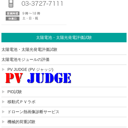
太陽電池・太陽光発電評価試験
太陽電池・太陽光発電評価試験
太陽電池モジュールの評価
PV JUDGE (PV ジャッジ)
PID試験
移動式ＰＶラボ
ドローン熱画像診断サービス
機械的荷重試験