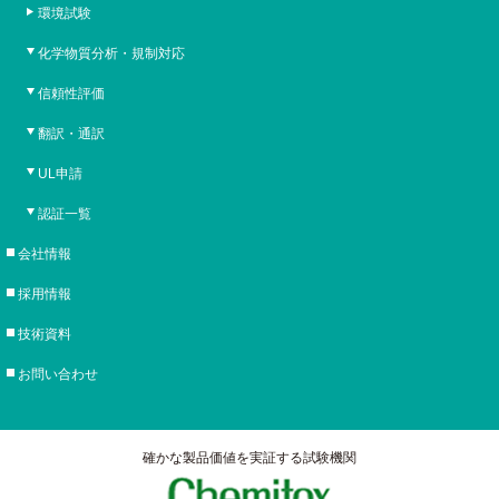
環境試験
化学物質分析・規制対応
信頼性評価
翻訳・通訳
UL申請
認証一覧
会社情報
採用情報
技術資料
お問い合わせ
確かな製品価値を実証する試験機関