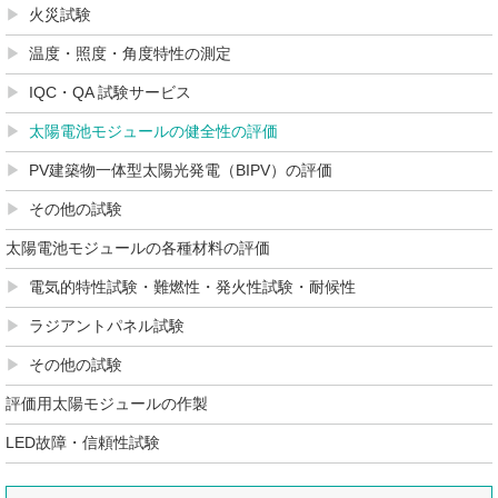
火災試験
温度・照度・角度特性の測定
IQC・QA 試験サービス
太陽電池モジュールの健全性の評価
PV建築物一体型太陽光発電（BIPV）の評価
その他の試験
太陽電池モジュールの各種材料の評価
電気的特性試験・難燃性・発火性試験・耐候性
ラジアントパネル試験
その他の試験
評価用太陽モジュールの作製
LED故障・信頼性試験