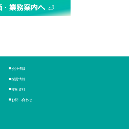
会社情報
採用情報
技術資料
お問い合わせ