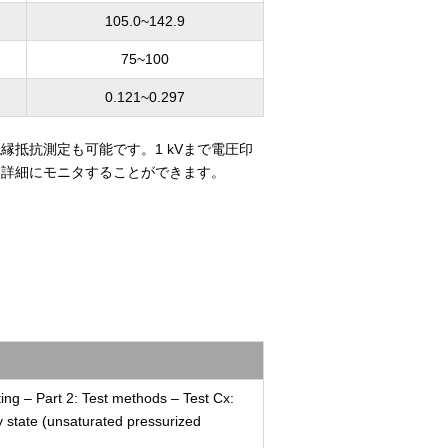
105.0~142.9
75~100
0.121~0.297
抵抗測定も可能です。1 kVまで電圧印
も詳細にモニタすることができます。
ing – Part 2: Test methods – Test Cx:
 state (unsaturated pressurized