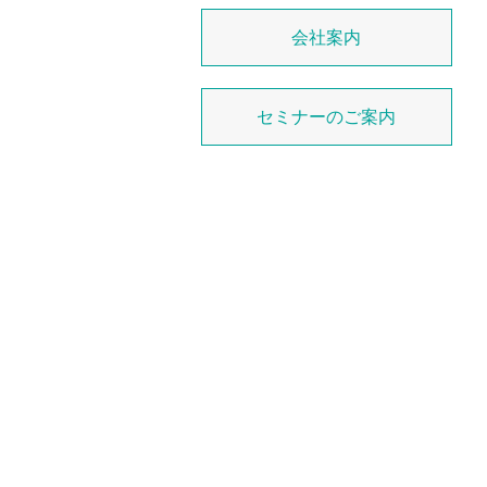
会社案内
セミナーのご案内