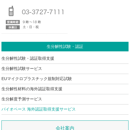
生分解性試験・認証
生分解性試験・認証取得支援
生分解性試験サービス
EUマイクロプラスチック規制対応試験
生分解性材料の海外認証取得支援
生分解度予測サービス
バイオベース 海外認証取得支援サービス
会社案内