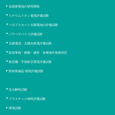
全固体電池の研究開発
リチウムイオン電池評価試験
ペロブスカイト太陽電池の評価試験
パワーデバイス評価試験
太陽電池・太陽光発電評価試験
鉄道車両・船舶・建材・各種海外規格対応
航空機・宇宙航空環境評価試験
防衛装備品 環境評価試験
生分解性試験
プラスチック材料評価試験
環境試験