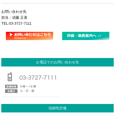
お問い合わせ先
担当：須藤 正喜
TEL:03-3727-7111
お電話でのお問い合わせ先
信頼性評価