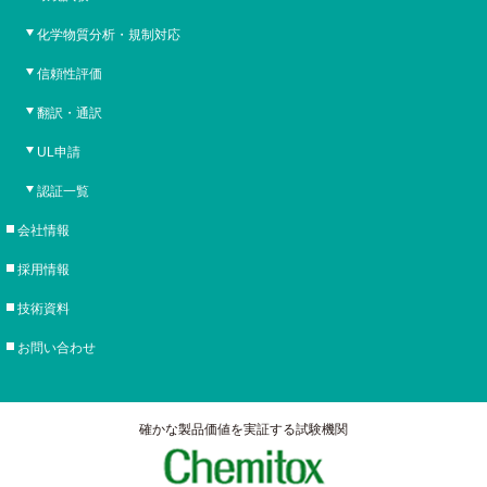
化学物質分析・規制対応
信頼性評価
翻訳・通訳
UL申請
認証一覧
会社情報
採用情報
技術資料
お問い合わせ
確かな製品価値を実証する試験機関