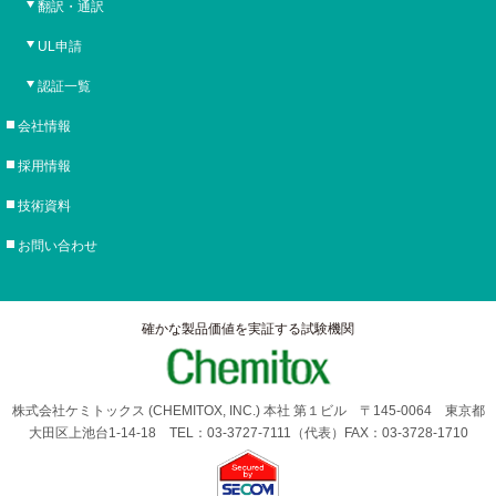
翻訳・通訳
UL申請
認証一覧
会社情報
採用情報
技術資料
お問い合わせ
確かな製品価値を実証する試験機関
株式会社ケミトックス (CHEMITOX, INC.) 本社 第１ビル 〒145-0064 東京都
大田区上池台1-14-18 TEL：03-3727-7111（代表）FAX：03-3728-1710