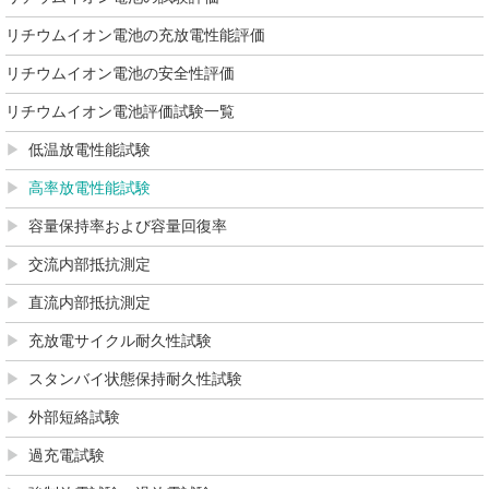
リチウムイオン電池の充放電性能評価
リチウムイオン電池の安全性評価
リチウムイオン電池評価試験一覧
低温放電性能試験
高率放電性能試験
容量保持率および容量回復率
交流内部抵抗測定
直流内部抵抗測定
充放電サイクル耐久性試験
スタンバイ状態保持耐久性試験
外部短絡試験
過充電試験