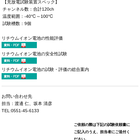
【充放電試験装置スペック】
チャンネル数：合計120ch
温度範囲：-40℃～100℃
試験槽数：9個
リチウムイオン電池の性能評価
リチウムイオン電池の安全性試験
リチウムイオン電池の試験・評価の総合案内
お問い合わせ先
担当：渡邊 仁、坂本 清彦
TEL:0551-45-6133
ご依頼の際は下記の試験依頼書に
ご記入のうえ、担当者にご送付く
ださい。