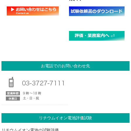
お電話でのお問い合わせ先
リチウムイオン電池評価試験
リチウムイオン電池の試験評価