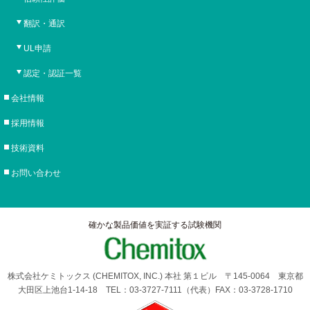
翻訳・通訳
UL申請
認定・認証一覧
会社情報
採用情報
技術資料
お問い合わせ
確かな製品価値を実証する試験機関
株式会社ケミトックス (CHEMITOX, INC.) 本社 第１ビル 〒145-0064 東京都
大田区上池台1-14-18 TEL：03-3727-7111（代表）FAX：03-3728-1710