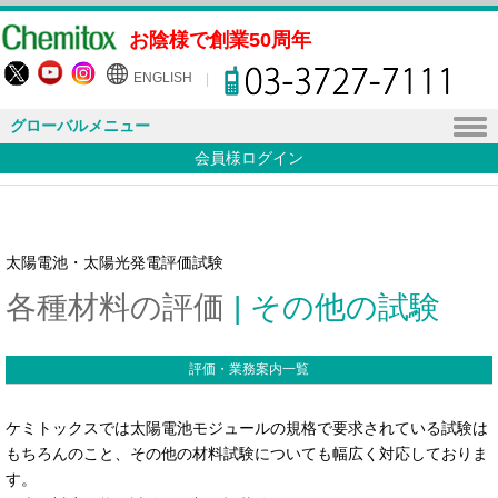
お陰様で創業50周年
ENGLISH
グローバルメニュー
会員様ログイン
太陽電池・太陽光発電評価試験
各種材料の評価
| その他の試験
評価・業務案内一覧
ケミトックスでは太陽電池モジュールの規格で要求されている試験は
もちろんのこと、その他の材料試験についても幅広く対応しておりま
す。