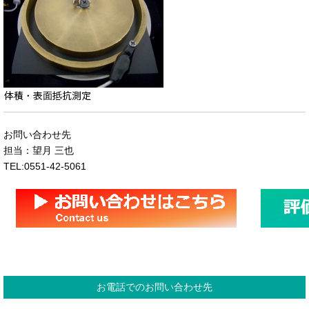
お問い合わせ先
担当：望月 三也
TEL:0551-42-5061
お電話でのお問い合わせ先