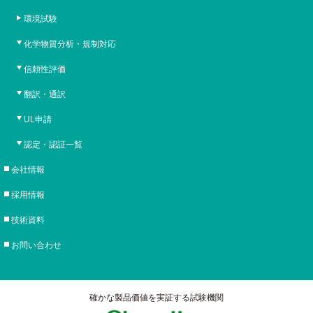
環境試験
化学物質分析・規制対応
信頼性評価
翻訳・通訳
UL申請
認定・認証一覧
会社情報
採用情報
技術資料
お問い合わせ
確かな製品価値を実証する試験機関