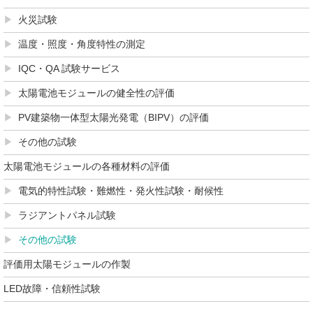
火災試験
温度・照度・角度特性の測定
IQC・QA 試験サービス
太陽電池モジュールの健全性の評価
PV建築物一体型太陽光発電（BIPV）の評価
その他の試験
太陽電池モジュールの各種材料の評価
電気的特性試験・難燃性・発火性試験・耐候性
ラジアントパネル試験
その他の試験
評価用太陽モジュールの作製
LED故障・信頼性試験