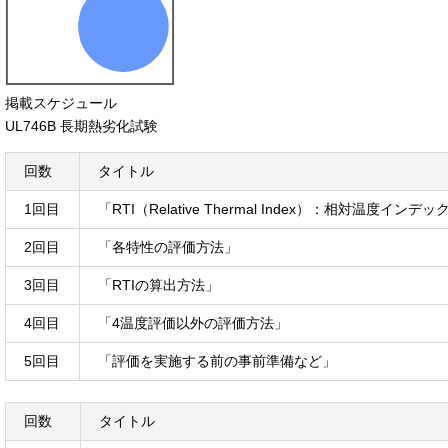
掲載スケジュール
UL746B 長期熱劣化試験
回数
タイトル
1回目
「RTI（Relative Thermal Index）：相対温度イン
2回目
「各特性の評価方法」
3回目
「RTIの算出方法」
4回目
「4温度評価以外の評価方法」
5回目
「評価を実施する前の事前準備など」
回数
タイトル