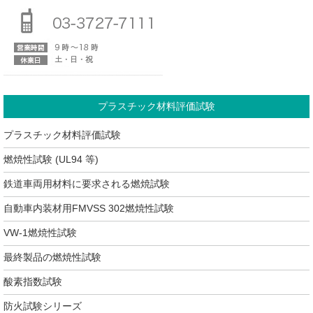
プラスチック材料評価試験
プラスチック材料評価試験
燃焼性試験 (UL94 等)
鉄道車両用材料に要求される燃焼試験
自動車内装材用FMVSS 302燃焼性試験
VW-1燃焼性試験
最終製品の燃焼性試験
酸素指数試験
防火試験シリーズ