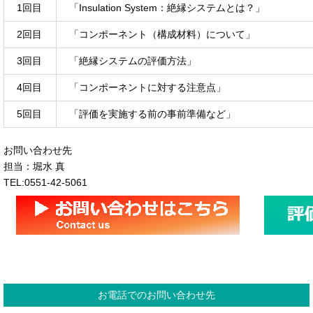
1回目
「Insulation System：絶縁システムとは？」
2回目
「コンポーネント（構成材料）について」
3回目
「絶縁システムの評価方法」
4回目
「コンポーネントに対する注意点」
5回目
「評価を実施する前の事前準備など」
お問い合わせ先
担当：堀水 真
TEL:0551-42-5061
お電話でのお問い合わせ先