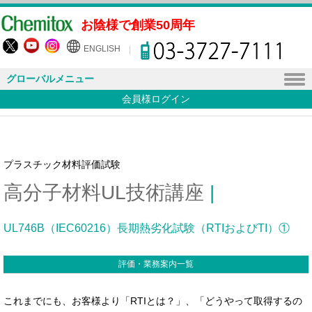
お陰様で創業50周年
ENGLISH
グローバルメニュー
会員様ログイン
プラスチック材料評価試験
高分子材料UL技術講座
|
UL746B（IEC60216）長期熱劣化試験（RTIおよびTI）①
評価・業務案内一覧
これまでにも、お客様より「RTIとは？」、「どうやって取得するの