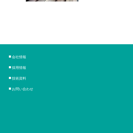
会社情報
採用情報
技術資料
お問い合わせ