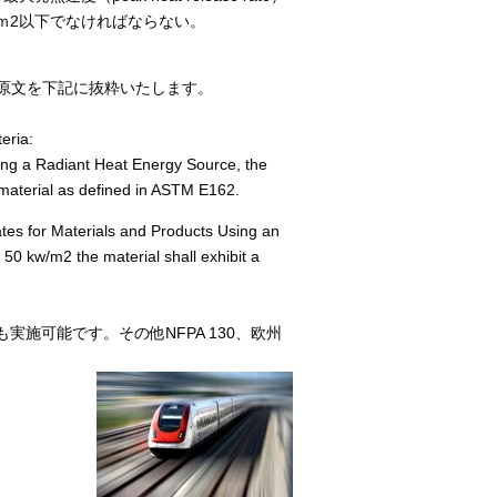
00kW/ｍ2以下でなければならない。
の原文を下記に抜粋いたします。
eria:
ing a Radiant Heat Energy Source, the
ng material as defined in ASTM E162.
es for Materials and Products Using an
 50 kw/m2 the material shall exhibit a
も実施可能です。その他NFPA 130、欧州