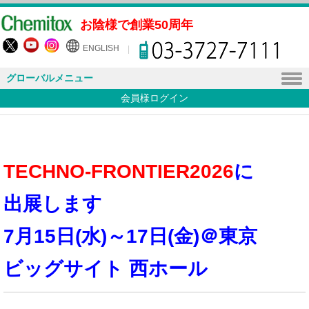
お陰様で創業50周年
ENGLISH
グローバルメニュー
会員様ログイン
TECHNO-FRONTIER2026
に
出展します
7月15日(水)～17日(金)＠東京
ビッグサイト 西ホール