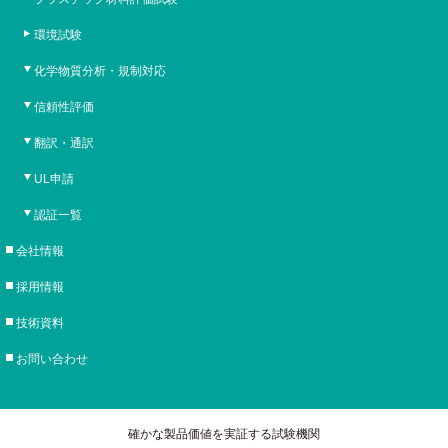
環境試験
化学物質分析・規制対応
信頼性評価
翻訳・通訳
UL申請
認証一覧
会社情報
採用情報
技術資料
お問い合わせ
確かな製品価値を実証する試験機関