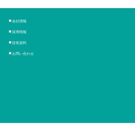
会社情報
採用情報
技術資料
お問い合わせ