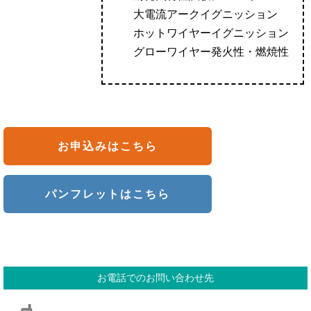
大電流アークイグニッション
ホットワイヤーイグニッション
グローワイヤー発火性・燃焼性
お申込みはこちら
パンフレットはこちら
お電話でのお問い合わせ先