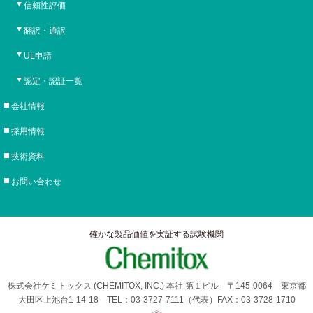
信頼性評価
翻訳・通訳
UL申請
認定・認証一覧
会社情報
採用情報
技術資料
お問い合わせ
確かな製品価値を実証する試験機関
株式会社ケミトックス (CHEMITOX, INC.) 本社 第１ビル 〒145-0064 東京都
大田区上池台1-14-18 TEL：03-3727-7111（代表）FAX：03-3728-1710