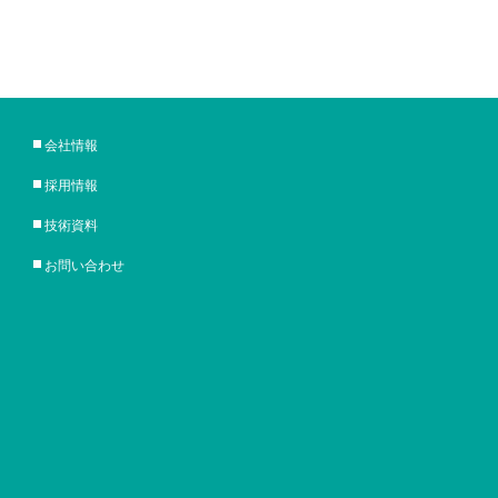
会社情報
採用情報
技術資料
お問い合わせ