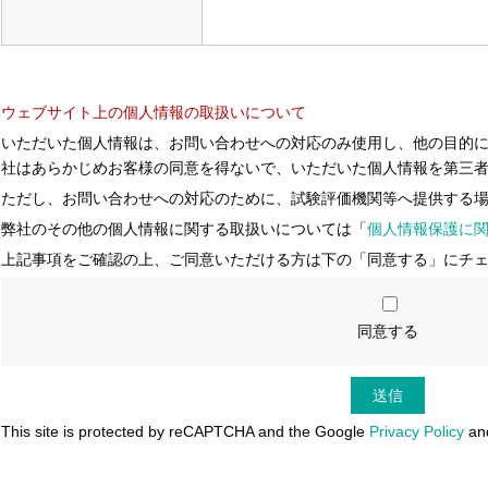
ウェブサイト上の個人情報の取扱いについて
いただいた個人情報は、お問い合わせへの対応のみ使用し、他の目的
社はあらかじめお客様の同意を得ないで、いただいた個人情報を第三
ただし、お問い合わせへの対応のために、試験評価機関等へ提供する
弊社のその他の個人情報に関する取扱いについては「
個人情報保護に
上記事項をご確認の上、ご同意いただける方は下の「同意する」にチ
同意する
This site is protected by reCAPTCHA and the Google
Privacy Policy
an