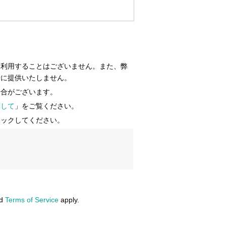
に利用することはございません。また、弊
者に提供いたしません。
場合がございます。
関して
」をご覧ください。
ェックしてください。
d
Terms of Service
apply.