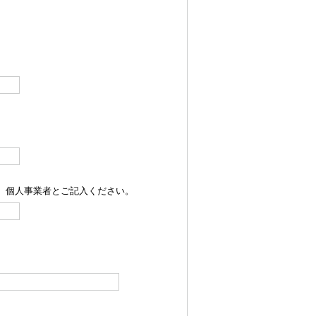
）
）
、個人事業者とご記入ください。