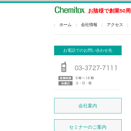
お陰様で創業50
グローバルメニュー
ホーム
会社情報
アクセス
お電話でのお問い合わせ先
会社案内
セミナーのご案内