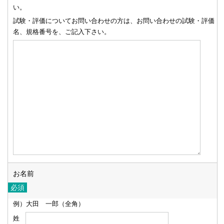
い。
試験・評価についてお問い合わせの方は、お問い合わせの試験・評価
名、規格番号を、ご記入下さい。
お名前
例）大田 一郎（全角）
姓