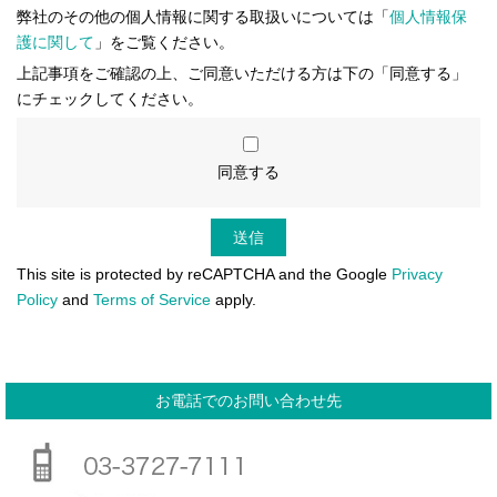
弊社のその他の個人情報に関する取扱いについては「
個人情報保
護に関して
」をご覧ください。
上記事項をご確認の上、ご同意いただける方は下の「同意する」
にチェックしてください。
同意する
This site is protected by reCAPTCHA and the Google
Privacy
Policy
and
Terms of Service
apply.
お電話でのお問い合わせ先