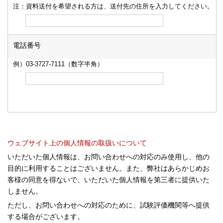
注：資料送付を希望される方は、送付先の住所を入力してください。
電話番号
例）03-3727-7111（数字半角）
ウェブサイト上の個人情報の取扱いについて
いただいた個人情報は、お問い合わせへの対応のみ使用し、他の
目的に利用することはございません。また、弊社はあらかじめお
客様の同意を得ないで、いただいた個人情報を第三者に提供いた
しません。
ただし、お問い合わせへの対応のために、試験評価機関等へ提供
する場合がございます。