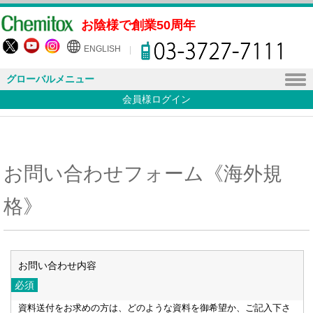
お陰様で創業50周年
ENGLISH
グローバルメニュー
会員様ログイン
お問い合わせフォーム《海外規
格》
お問い合わせ内容
資料送付をお求めの方は、どのような資料を御希望か、ご記入下さ