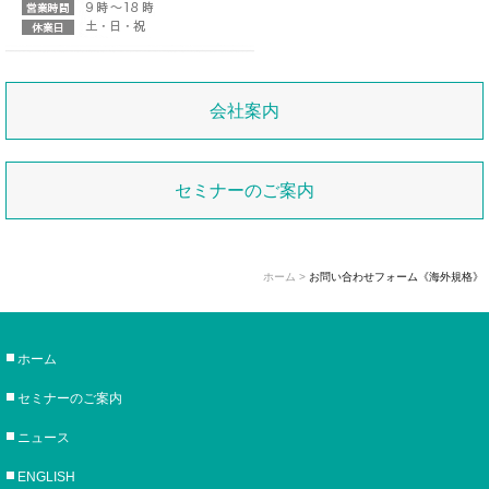
会社案内
セミナーのご案内
ホーム
>
お問い合わせフォーム《海外規格》
ホーム
セミナーのご案内
ニュース
ENGLISH