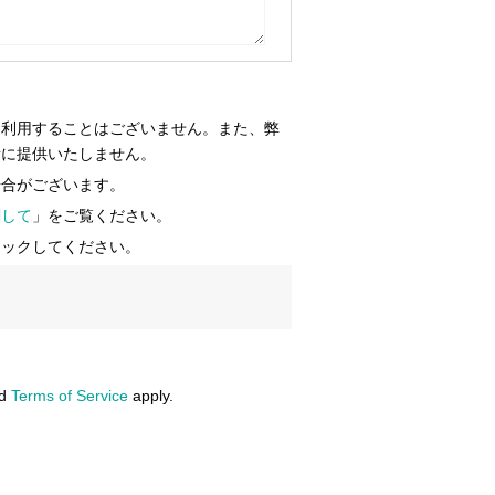
に利用することはございません。また、弊
者に提供いたしません。
場合がございます。
関して
」をご覧ください。
ェックしてください。
d
Terms of Service
apply.