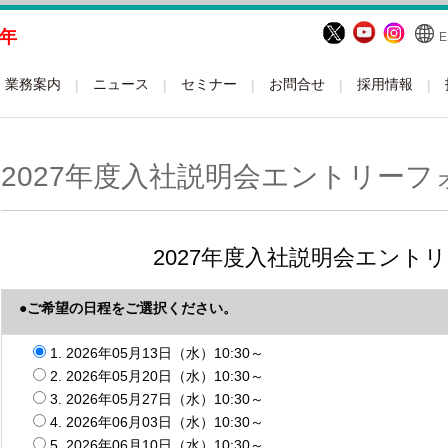
周年
E
業務案内
ニュース
セミナー
お問合せ
採用情報
2027年度入社説明会エントリーフ
2027年度入社説明会エント
●ご希望の日程をご選択ください。
1. 2026年05月13日（水）10:30～
2. 2026年05月20日（水）10:30～
3. 2026年05月27日（水）10:30～
4. 2026年06月03日（水）10:30～
5. 2026年06月10日（水）10:30～