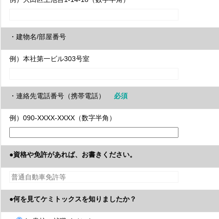
・建物名/部屋番号
例）本社第一ビル303号室
・連絡先電話番号（携帯電話）
必須
例）090-XXXX-XXXX（数字半角）
●資格や免許があれば、お書きください。
●何を見てケミトックスを知りましたか？