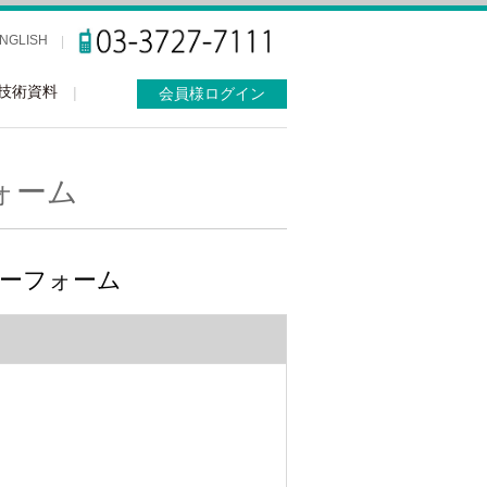
NGLISH
技術資料
会員様ログイン
ォーム
リーフォーム