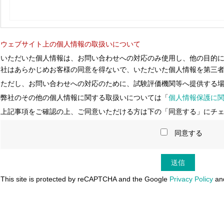
ウェブサイト上の個人情報の取扱いについて
いただいた個人情報は、お問い合わせへの対応のみ使用し、他の目的
社はあらかじめお客様の同意を得ないで、いただいた個人情報を第三
ただし、お問い合わせへの対応のために、試験評価機関等へ提供する
弊社のその他の個人情報に関する取扱いについては「
個人情報保護に
上記事項をご確認の上、ご同意いただける方は下の「同意する」にチ
同意する
This site is protected by reCAPTCHA and the Google
Privacy Policy
an