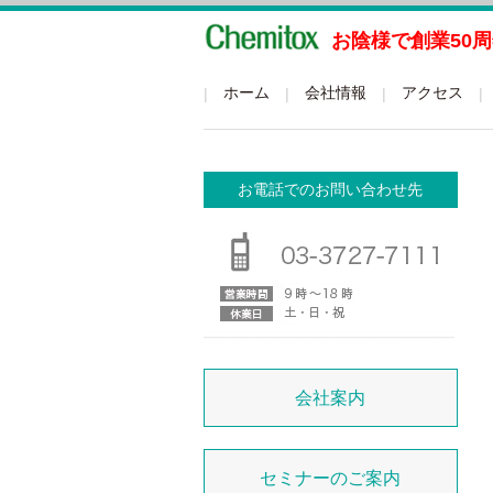
お陰様で創業50
グローバルメニュー
ホーム
会社情報
アクセス
お電話でのお問い合わせ先
会社案内
セミナーのご案内