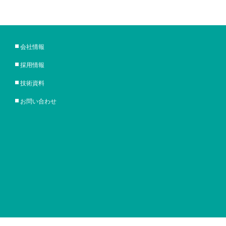
会社情報
採用情報
技術資料
お問い合わせ