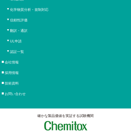
化学物質分析・規制対応
信頼性評価
翻訳・通訳
UL申請
認証一覧
会社情報
採用情報
技術資料
お問い合わせ
確かな製品価値を実証する試験機関