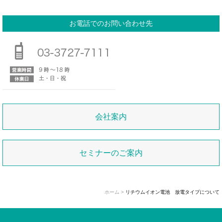
お電話でのお問い合わせ先
会社案内
セミナーのご案内
ホーム
>
リチウムイオン電池 放電タイプについて