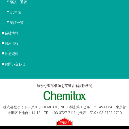
翻訳・通訳
UL申請
認証一覧
会社情報
採用情報
技術資料
お問い合わせ
確かな製品価値を実証する試験機関
株式会社ケミトックス (CHEMITOX, INC.) 本社 第１ビル 〒145-0064 東京都
大田区上池台1-14-18 TEL：03-3727-7111（代表）FAX：03-3728-1710